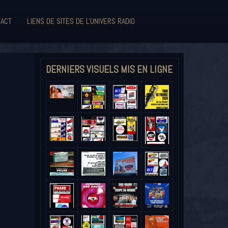
ACT
LIENS DE SITES DE L'UNIVERS RADIO
DERNIERS VISUELS MIS EN LIGNE