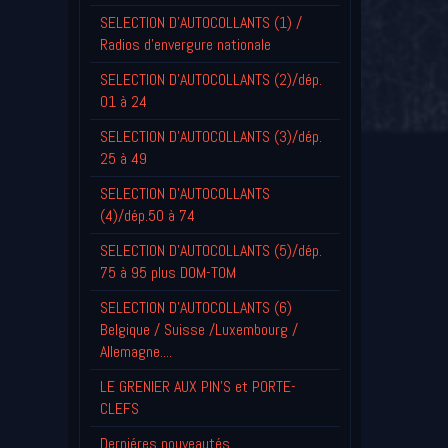
SELECTION D'AUTOCOLLANTS (1) /
Radios d'envergure nationale
SELECTION D'AUTOCOLLANTS (2)/dép.
01 à 24
SELECTION D'AUTOCOLLANTS (3)/dép.
25 à 49
SELECTION D'AUTOCOLLANTS
(4)/dép.50 à 74
SELECTION D'AUTOCOLLANTS (5)/dép.
75 à 95 plus DOM-TOM
SELECTION D'AUTOCOLLANTS (6)
Belgique / Suisse /Luxembourg /
Allemagne....
LE GRENIER AUX PIN'S et PORTE-
CLEFS
Derniéres nouveautés