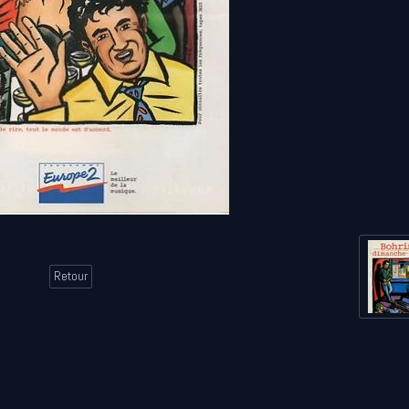
Retour