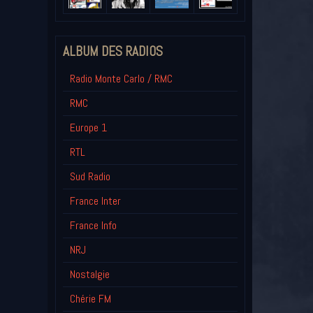
ALBUM DES RADIOS
Radio Monte Carlo / RMC
RMC
Europe 1
RTL
Sud Radio
France Inter
France Info
NRJ
Nostalgie
Chérie FM