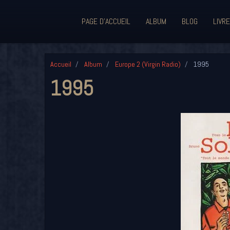
PAGE D'ACCUEIL
ALBUM
BLOG
LIVRE
Accueil
Album
Europe 2 (Virgin Radio)
1995
1995