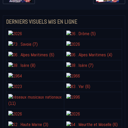
DERNIERS VISUELS MIS EN LIGNE