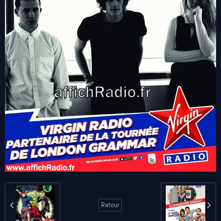
Retour