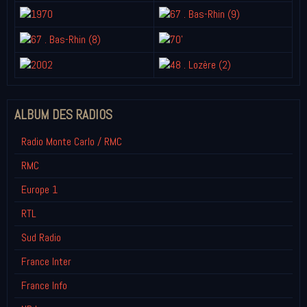
ALBUM DES RADIOS
Radio Monte Carlo / RMC
RMC
Europe 1
RTL
Sud Radio
France Inter
France Info