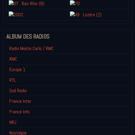
ALBUM DES RADIOS
Radio Monte Carlo / RMC
RMC
Europe 1
RTL
Sud Radio
France Inter
France Info
NRJ
Nostalgie