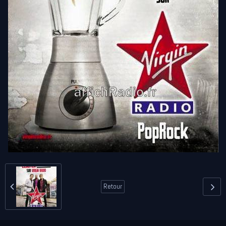
Retour