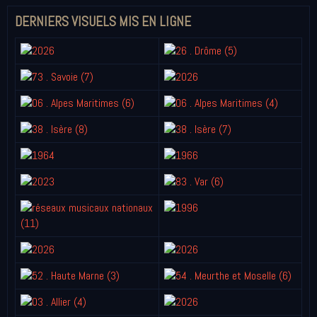
DERNIERS VISUELS MIS EN LIGNE