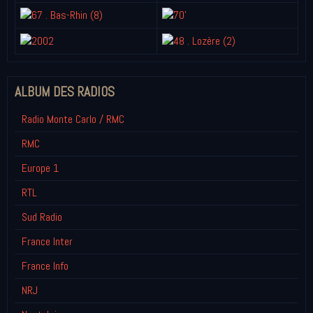
ALBUM DES RADIOS
Radio Monte Carlo / RMC
RMC
Europe 1
RTL
Sud Radio
France Inter
France Info
NRJ