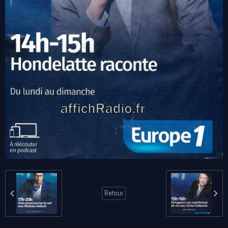
Retour