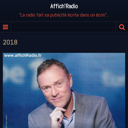
Affich'Radio
"La radio fait sa publicité écrite dans un écrin"...
2018