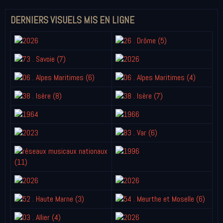
DERNIERS VISUELS MIS EN LIGNE