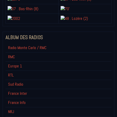
ALBUM DES RADIOS
Radio Monte Carlo / RMC
RMC
Europe 1
RTL
Sud Radio
France Inter
France Info
NRJ