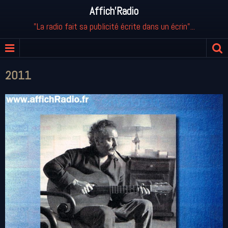
Affich'Radio
"La radio fait sa publicité écrite dans un écrin"...
2011