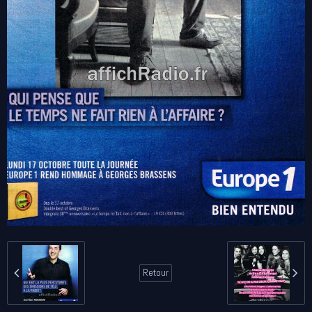
Retour