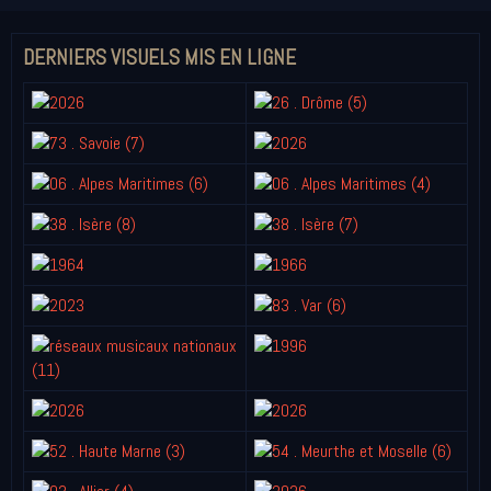
DERNIERS VISUELS MIS EN LIGNE