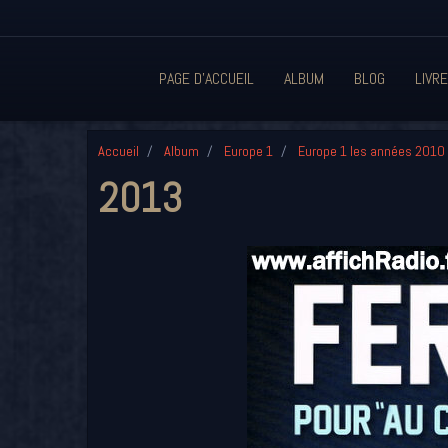
PAGE D'ACCUEIL
ALBUM
BLOG
LIVRE
Accueil
Album
Europe 1
Europe 1 les années 2010
2013