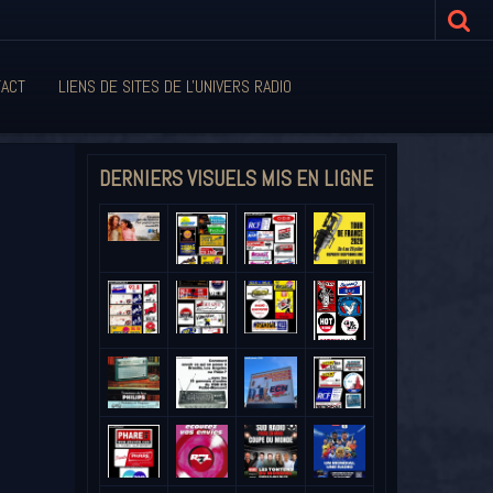
ACT
LIENS DE SITES DE L'UNIVERS RADIO
DERNIERS VISUELS MIS EN LIGNE