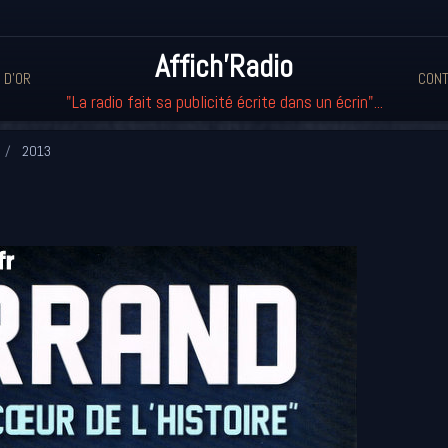
Affich'Radio
 D'OR
CONT
"La radio fait sa publicité écrite dans un écrin"...
2013