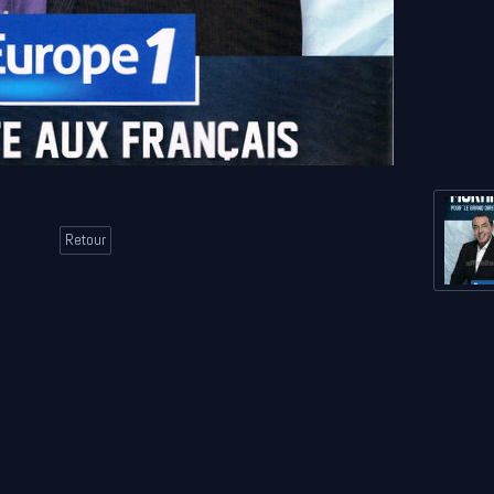
Retour