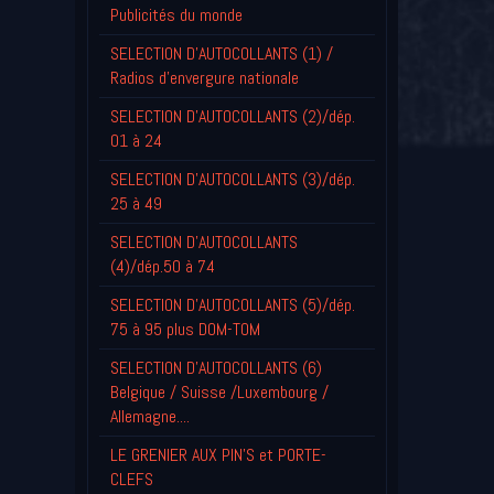
Publicités du monde
SELECTION D'AUTOCOLLANTS (1) /
Radios d'envergure nationale
SELECTION D'AUTOCOLLANTS (2)/dép.
01 à 24
SELECTION D'AUTOCOLLANTS (3)/dép.
25 à 49
SELECTION D'AUTOCOLLANTS
(4)/dép.50 à 74
SELECTION D'AUTOCOLLANTS (5)/dép.
75 à 95 plus DOM-TOM
SELECTION D'AUTOCOLLANTS (6)
Belgique / Suisse /Luxembourg /
Allemagne....
LE GRENIER AUX PIN'S et PORTE-
CLEFS