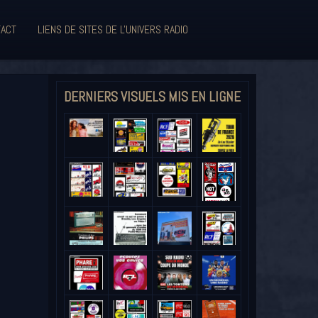
ACT
LIENS DE SITES DE L'UNIVERS RADIO
DERNIERS VISUELS MIS EN LIGNE