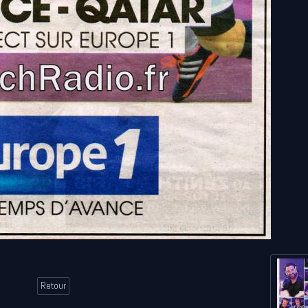
Retour