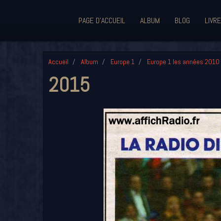
PAGE D'ACCUEIL
ALBUM
BLOG
LIVRE
Accueil
Album
Europe 1
Europe 1 les années 2010
2015