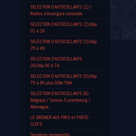
SELECTION D'AUTOCOLLANTS (1) /
Radios d'envergure nationale
SELECTION D'AUTOCOLLANTS (2)/dép.
01 à 24
SELECTION D'AUTOCOLLANTS (3)/dép.
25 à 49
SELECTION D'AUTOCOLLANTS
(4)/dép.50 à 74
SELECTION D'AUTOCOLLANTS (5)/dép.
75 à 95 plus DOM-TOM
SELECTION D'AUTOCOLLANTS (6)
Belgique / Suisse /Luxembourg /
Allemagne....
LE GRENIER AUX PIN'S et PORTE-
CLEFS
Derniéres nouveautés