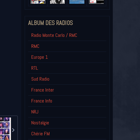
ALBUM DES RADIOS
Radio Monte Carlo / RMC
RMC
Europe 1
RTL
Sud Radio
France Inter
France Info
NRJ
Nostalgie
Chérie FM