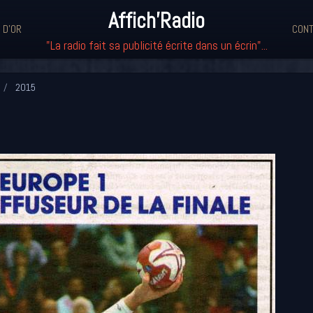
Affich'Radio
 D'OR
CONT
"La radio fait sa publicité écrite dans un écrin"...
2015