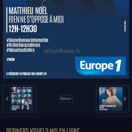
Retour
DERNIERS VISUELS MIS EN LIGNE