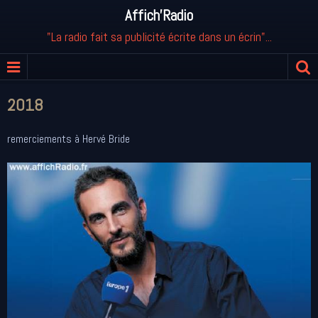
Affich'Radio
"La radio fait sa publicité écrite dans un écrin"...
2018
remerciements à Hervé Bride