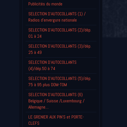
Publicités du monde
SELECTION D'AUTOCOLLANTS (1) /
Radios d'envergure nationale
SELECTION D'AUTOCOLLANTS (2)/dép.
01 à 24
SELECTION D'AUTOCOLLANTS (3)/dép.
25 à 49
SELECTION D'AUTOCOLLANTS
(4)/dép.50 à 74
SELECTION D'AUTOCOLLANTS (5)/dép.
75 à 95 plus DOM-TOM
SELECTION D'AUTOCOLLANTS (6)
Belgique / Suisse /Luxembourg /
Allemagne....
LE GRENIER AUX PIN'S et PORTE-
CLEFS