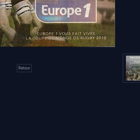
Retour