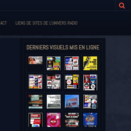
ACT
LIENS DE SITES DE L'UNIVERS RADIO
DERNIERS VISUELS MIS EN LIGNE