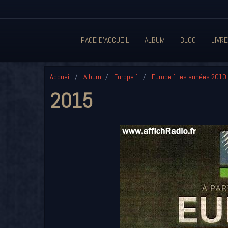
PAGE D'ACCUEIL
ALBUM
BLOG
LIVRE
Accueil
Album
Europe 1
Europe 1 les années 2010
2015