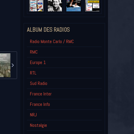
ALBUM DES RADIOS
Radio Monte Carlo / RMC
RMC
Europe 1
RTL
Sud Radio
France Inter
France Info
NRJ
Nostalgie