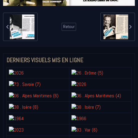
Retour
DERNIERS VISUELS MIS EN LIGNE