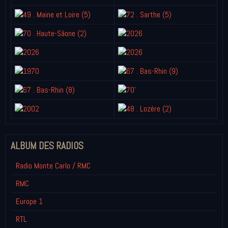
ALBUM DES RADIOS
Radio Monte Carlo / RMC
RMC
Europe 1
RTL