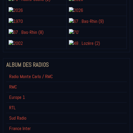
ALBUM DES RADIOS
Radio Monte Carlo / RMC
RMC
Europe 1
RTL
Sud Radio
France Inter