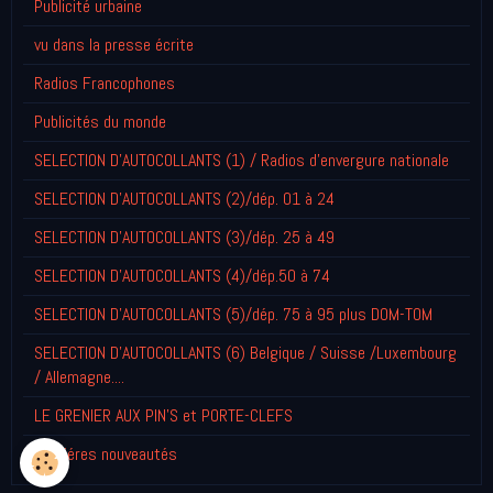
Publicité urbaine
vu dans la presse écrite
Radios Francophones
Publicités du monde
SELECTION D'AUTOCOLLANTS (1) / Radios d'envergure nationale
SELECTION D'AUTOCOLLANTS (2)/dép. 01 à 24
SELECTION D'AUTOCOLLANTS (3)/dép. 25 à 49
SELECTION D'AUTOCOLLANTS (4)/dép.50 à 74
SELECTION D'AUTOCOLLANTS (5)/dép. 75 à 95 plus DOM-TOM
SELECTION D'AUTOCOLLANTS (6) Belgique / Suisse /Luxembourg
/ Allemagne....
LE GRENIER AUX PIN'S et PORTE-CLEFS
Derniéres nouveautés