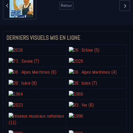
Retour
DERNIERS VISUELS MIS EN LIGNE