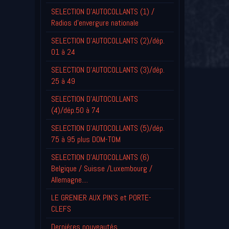
SELECTION D'AUTOCOLLANTS (1) /
Radios d'envergure nationale
SELECTION D'AUTOCOLLANTS (2)/dép.
01 à 24
SELECTION D'AUTOCOLLANTS (3)/dép.
25 à 49
SELECTION D'AUTOCOLLANTS
(4)/dép.50 à 74
SELECTION D'AUTOCOLLANTS (5)/dép.
75 à 95 plus DOM-TOM
SELECTION D'AUTOCOLLANTS (6)
Belgique / Suisse /Luxembourg /
Allemagne....
LE GRENIER AUX PIN'S et PORTE-
CLEFS
Derniéres nouveautés