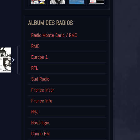
ALBUM DES RADIOS
Radio Monte Carlo / RMC
RMC
Europe 1
RTL
Sud Radio
France Inter
France Info
NRJ
Nostalgie
Chérie FM