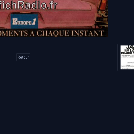
Retour