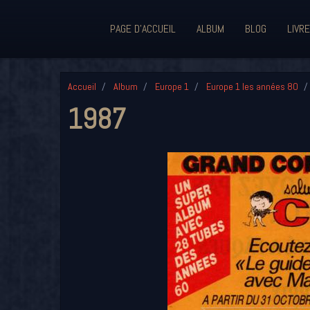
PAGE D'ACCUEIL
ALBUM
BLOG
LIVRE
Accueil
Album
Europe 1
Europe 1 les années 80
1987