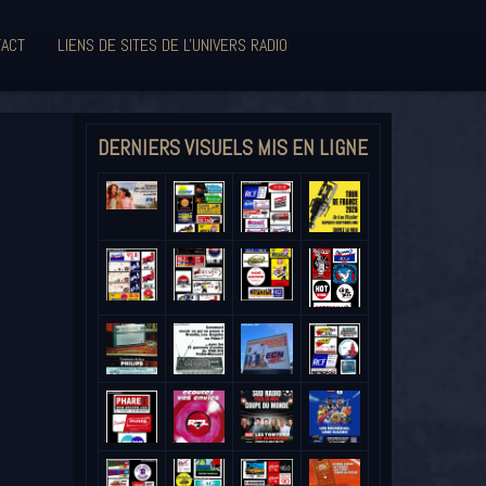
ACT
LIENS DE SITES DE L'UNIVERS RADIO
DERNIERS VISUELS MIS EN LIGNE