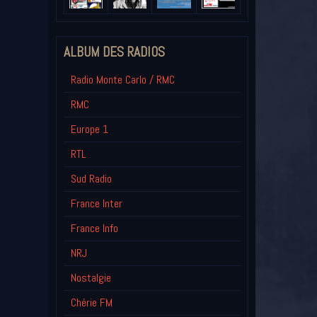
ALBUM DES RADIOS
Radio Monte Carlo / RMC
RMC
Europe 1
RTL
Sud Radio
France Inter
France Info
NRJ
Nostalgie
Chérie FM