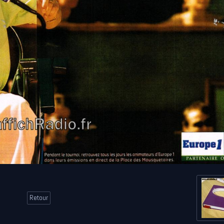
Retour