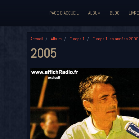
PAGE D'ACCUEIL
ALBUM
BLOG
LIVRE
Accueil
Album
Europe 1
Europe 1 les années 2000
2005