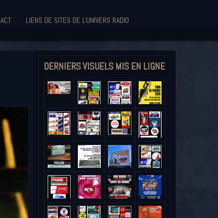
ACT
LIENS DE SITES DE L'UNIVERS RADIO
DERNIERS VISUELS MIS EN LIGNE