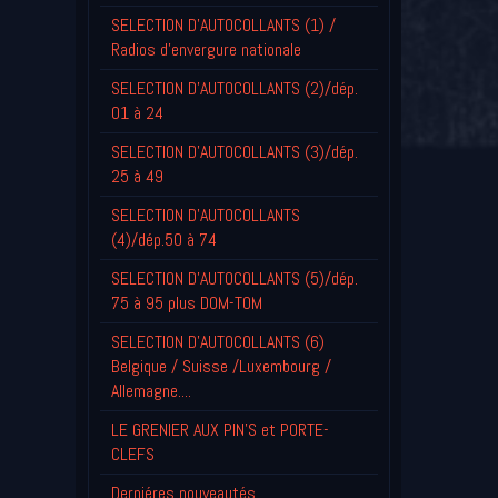
SELECTION D'AUTOCOLLANTS (1) /
Radios d'envergure nationale
SELECTION D'AUTOCOLLANTS (2)/dép.
01 à 24
SELECTION D'AUTOCOLLANTS (3)/dép.
25 à 49
SELECTION D'AUTOCOLLANTS
(4)/dép.50 à 74
SELECTION D'AUTOCOLLANTS (5)/dép.
75 à 95 plus DOM-TOM
SELECTION D'AUTOCOLLANTS (6)
Belgique / Suisse /Luxembourg /
Allemagne....
LE GRENIER AUX PIN'S et PORTE-
CLEFS
Derniéres nouveautés