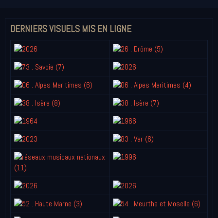
DERNIERS VISUELS MIS EN LIGNE