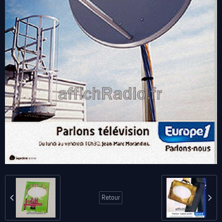
Retour