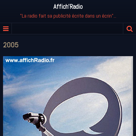
Affich'Radio
"La radio fait sa publicité écrite dans un écrin"...
2005