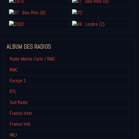
ALBUM DES RADIOS
Radio Monte Carlo / RMC
RMC
Europe 1
RTL
Sud Radio
France Inter
France Info
NRJ