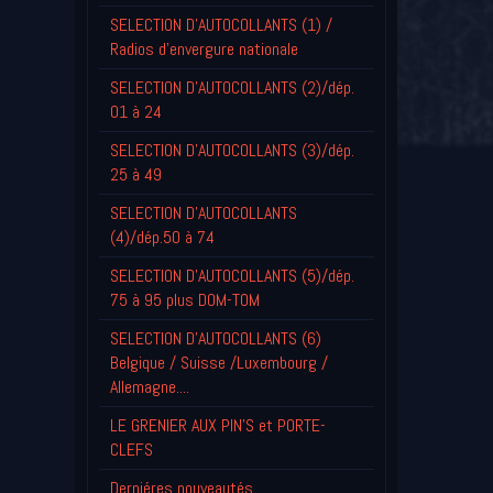
SELECTION D'AUTOCOLLANTS (1) /
Radios d'envergure nationale
SELECTION D'AUTOCOLLANTS (2)/dép.
01 à 24
SELECTION D'AUTOCOLLANTS (3)/dép.
25 à 49
SELECTION D'AUTOCOLLANTS
(4)/dép.50 à 74
SELECTION D'AUTOCOLLANTS (5)/dép.
75 à 95 plus DOM-TOM
SELECTION D'AUTOCOLLANTS (6)
Belgique / Suisse /Luxembourg /
Allemagne....
LE GRENIER AUX PIN'S et PORTE-
CLEFS
Derniéres nouveautés