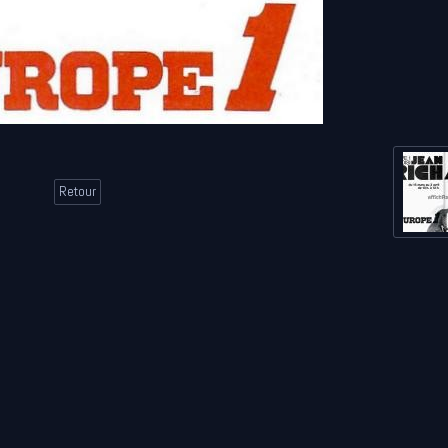
Retour