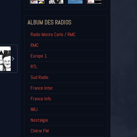
ALBUM DES RADIOS
Radio Monte Carlo / RMC
RMC
Europe 1
RTL
Sud Radio
France Inter
France Info
NRJ
Nostalgie
Chérie FM