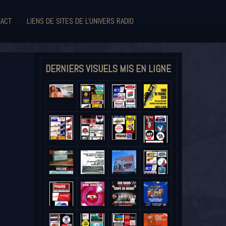
ACT
LIENS DE SITES DE L'UNIVERS RADIO
DERNIERS VISUELS MIS EN LIGNE