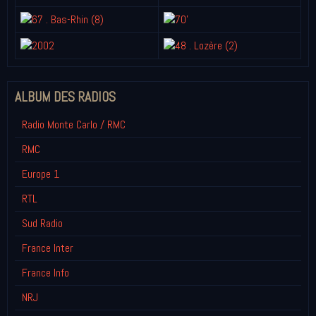
ALBUM DES RADIOS
Radio Monte Carlo / RMC
RMC
Europe 1
RTL
Sud Radio
France Inter
France Info
NRJ