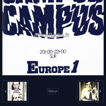
Retour