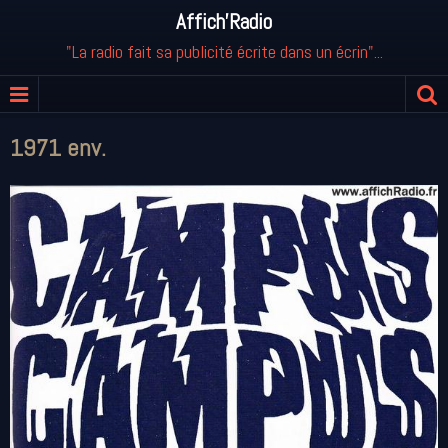
Affich'Radio
"La radio fait sa publicité écrite dans un écrin"...
1971 env.