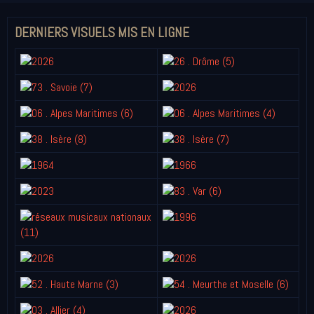
DERNIERS VISUELS MIS EN LIGNE