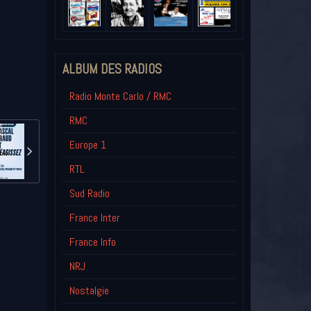
ALBUM DES RADIOS
Radio Monte Carlo / RMC
RMC
Europe 1
RTL
Sud Radio
France Inter
France Info
NRJ
Nostalgie