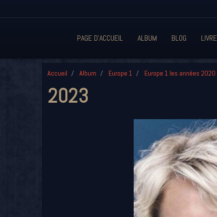
PAGE D'ACCUEIL
ALBUM
BLOG
LIVRE
Accueil
Album
Europe 1
Europe 1 les années 2020
2023