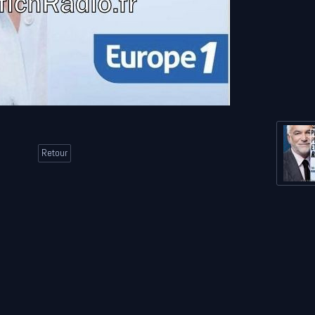
Retour