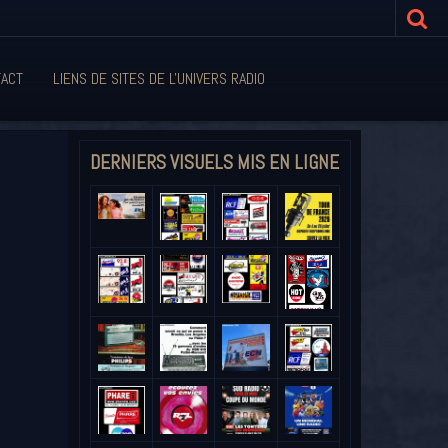
ACT
LIENS DE SITES DE L'UNIVERS RADIO
DERNIERS VISUELS MIS EN LIGNE