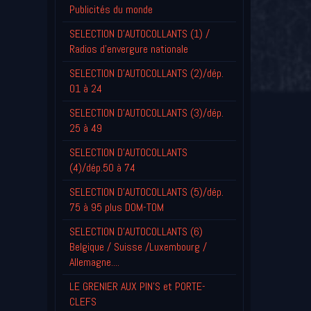
Publicités du monde
SELECTION D'AUTOCOLLANTS (1) /
Radios d'envergure nationale
SELECTION D'AUTOCOLLANTS (2)/dép.
01 à 24
SELECTION D'AUTOCOLLANTS (3)/dép.
25 à 49
SELECTION D'AUTOCOLLANTS
(4)/dép.50 à 74
SELECTION D'AUTOCOLLANTS (5)/dép.
75 à 95 plus DOM-TOM
SELECTION D'AUTOCOLLANTS (6)
Belgique / Suisse /Luxembourg /
Allemagne....
LE GRENIER AUX PIN'S et PORTE-
CLEFS