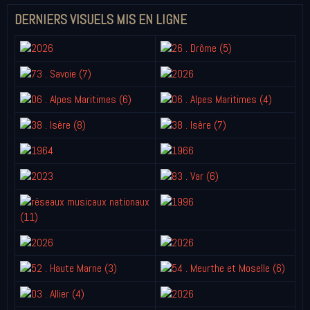
DERNIERS VISUELS MIS EN LIGNE