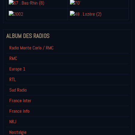
ALBUM DES RADIOS
Radio Monte Carlo / RMC
RMC
Europe 1
RTL
Sud Radio
France Inter
France Info
NRJ
Nostalgie