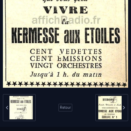
Retour