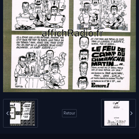
Retour