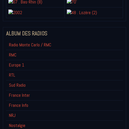
ALBUM DES RADIOS
Radio Monte Carlo / RMC
RMC
Europe 1
RTL
Sud Radio
France Inter
France Info
NRJ
Nostalgie