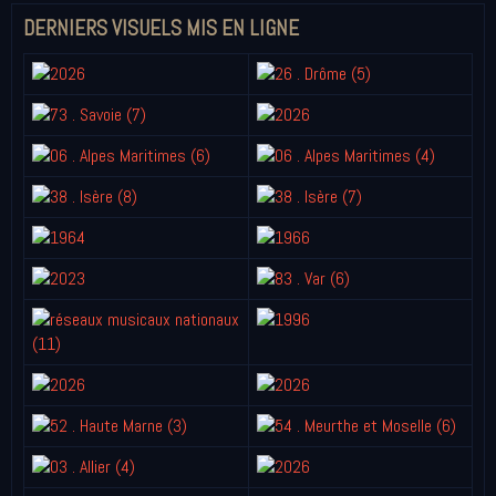
DERNIERS VISUELS MIS EN LIGNE