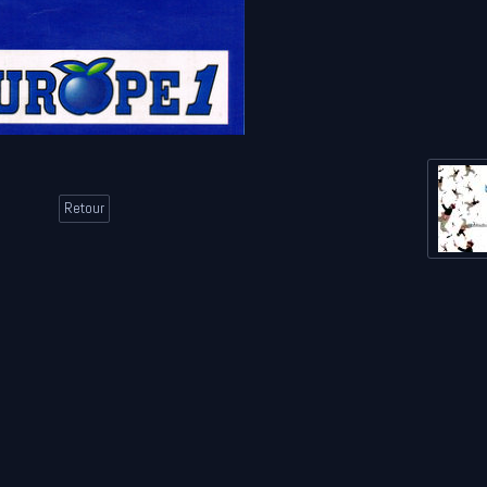
Retour