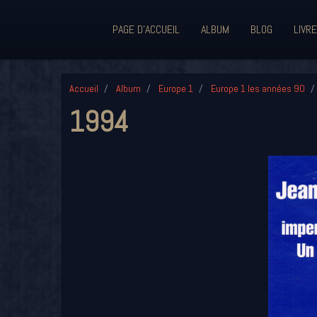
PAGE D'ACCUEIL
ALBUM
BLOG
LIVRE
Accueil
Album
Europe 1
Europe 1 les années 90
1994