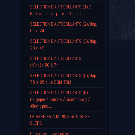
SELECTION D'AUTOCOLLANTS (1) /
Radios d'envergure nationale
SELECTION D'AUTOCOLLANTS (2)/dép.
01 à 24
SELECTION D'AUTOCOLLANTS (3)/dép.
25 à 49
SELECTION D'AUTOCOLLANTS
(4)/dép.50 à 74
SELECTION D'AUTOCOLLANTS (5)/dép.
75 à 95 plus DOM-TOM
SELECTION D'AUTOCOLLANTS (6)
Belgique / Suisse /Luxembourg /
Allemagne....
LE GRENIER AUX PIN'S et PORTE-
CLEFS
Derniéres nouveautés