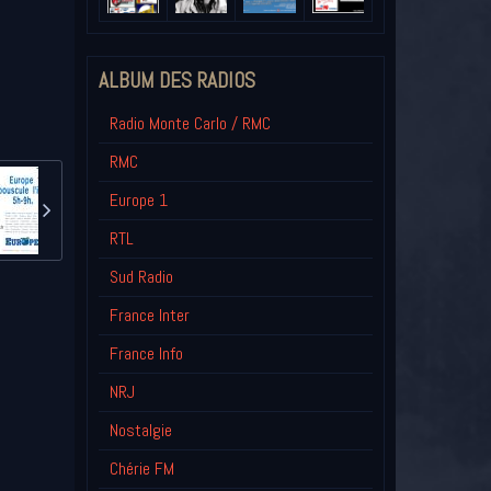
ALBUM DES RADIOS
Radio Monte Carlo / RMC
RMC
Europe 1
RTL
Sud Radio
France Inter
France Info
NRJ
Nostalgie
Chérie FM