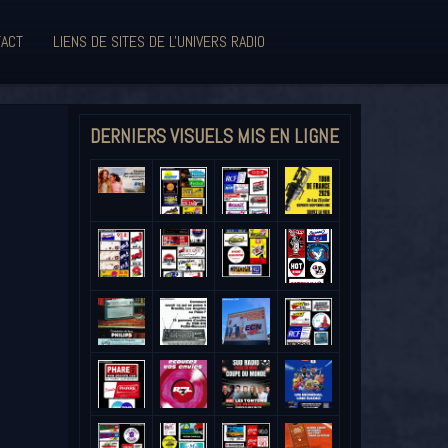
ACT
LIENS DE SITES DE L'UNIVERS RADIO
DERNIERS VISUELS MIS EN LIGNE