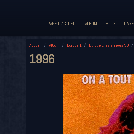
PAGE D'ACCUEIL
ALBUM
BLOG
LIVRE
Accueil
Album
Europe 1
Europe 1 les années 90
1996