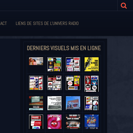
ACT
LIENS DE SITES DE L'UNIVERS RADIO
DERNIERS VISUELS MIS EN LIGNE