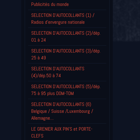
Publicités du monde
SELECTION D'AUTOCOLLANTS (1) /
Radios d'envergure nationale
SELECTION D'AUTOCOLLANTS (2)/dép.
01 à 24
SELECTION D'AUTOCOLLANTS (3)/dép.
25 à 49
SELECTION D'AUTOCOLLANTS
(4)/dép.50 à 74
SELECTION D'AUTOCOLLANTS (5)/dép.
75 à 95 plus DOM-TOM
SELECTION D'AUTOCOLLANTS (6)
Belgique / Suisse /Luxembourg /
Allemagne....
LE GRENIER AUX PIN'S et PORTE-
CLEFS