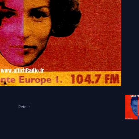
Retour