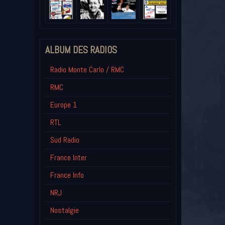
ALBUM DES RADIOS
Radio Monte Carlo / RMC
RMC
Europe 1
RTL
Sud Radio
France Inter
France Info
NRJ
Nostalgie