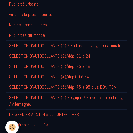
Publicité urbaine
vu dans la presse écrite
Radios Francophones
Publicités du monde
SELECTION D'AUTOCOLLANTS (1) / Radios d'envergure nationale
SELECTION D'AUTOCOLLANTS (2)/dép. 01 à 24
SELECTION D'AUTOCOLLANTS (3)/dép. 25 à 49
SELECTION D'AUTOCOLLANTS (4)/dép.50 à 74
SELECTION D'AUTOCOLLANTS (5)/dép. 75 à 95 plus DOM-TOM
SELECTION D'AUTOCOLLANTS (6) Belgique / Suisse /Luxembourg
/ Allemagne....
LE GRENIER AUX PIN'S et PORTE-CLEFS
Derniéres nouveautés