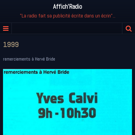
Affich'Radio
"La radio fait sa publicité écrite dans un écrin"...
1999
remerciements à Hervé Bride