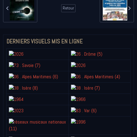
Retour
DERNIERS VISUELS MIS EN LIGNE