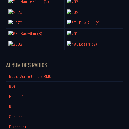
ALBUM DES RADIOS
Radio Monte Carlo / RMC
RMC
Europe 1
RTL
Sud Radio
France Inter