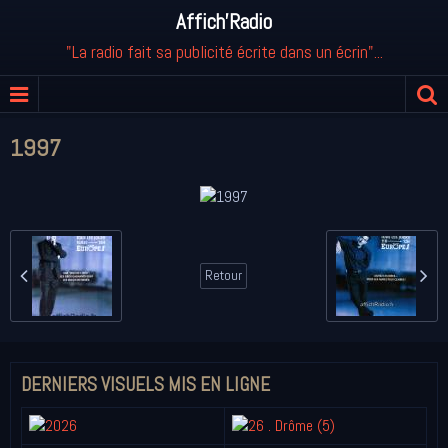
Affich'Radio
"La radio fait sa publicité écrite dans un écrin"...
1997
Retour
DERNIERS VISUELS MIS EN LIGNE