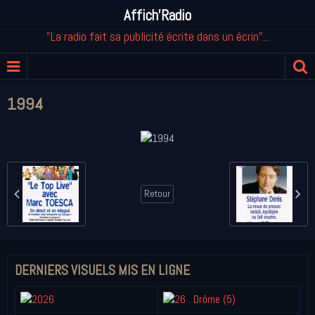
Affich'Radio
"La radio fait sa publicité écrite dans un écrin"...
1994
Retour
DERNIERS VISUELS MIS EN LIGNE