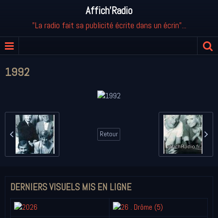
Affich'Radio
"La radio fait sa publicité écrite dans un écrin"...
1992
Retour
DERNIERS VISUELS MIS EN LIGNE