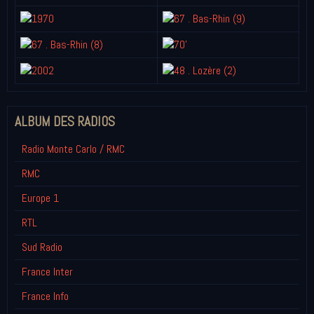
ALBUM DES RADIOS
Radio Monte Carlo / RMC
RMC
Europe 1
RTL
Sud Radio
France Inter
France Info