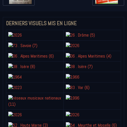
DERNIERS VISUELS MIS EN LIGNE