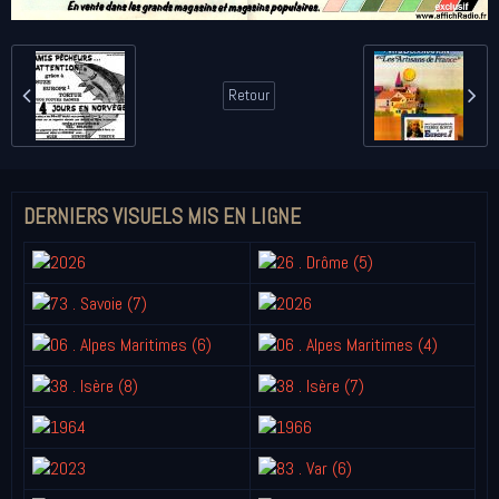
Retour
DERNIERS VISUELS MIS EN LIGNE