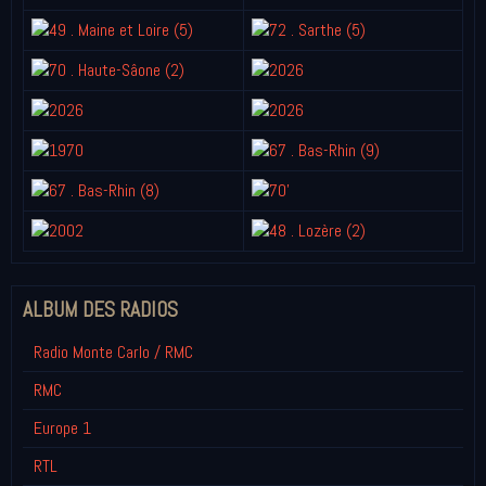
ALBUM DES RADIOS
Radio Monte Carlo / RMC
RMC
Europe 1
RTL