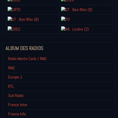
ALBUM DES RADIOS
Radio Monte Carlo / RMC
RMC
Europe 1
RTL
Sud Radio
France Inter
France Info