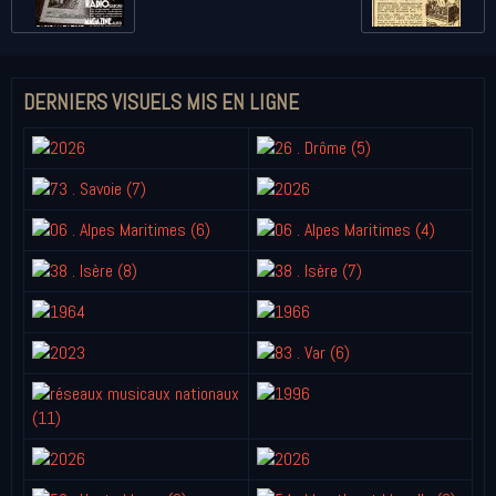
DERNIERS VISUELS MIS EN LIGNE