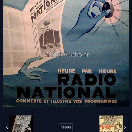
Retour