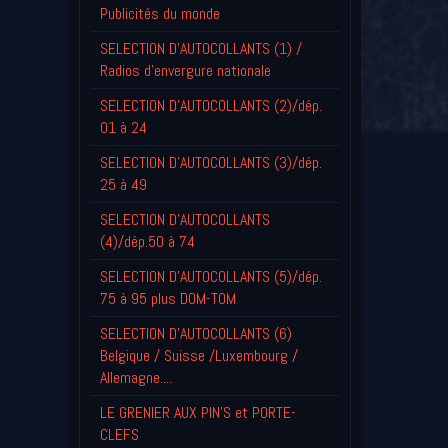
Publicités du monde
SELECTION D'AUTOCOLLANTS (1) /
Radios d'envergure nationale
SELECTION D'AUTOCOLLANTS (2)/dép.
01 à 24
SELECTION D'AUTOCOLLANTS (3)/dép.
25 à 49
SELECTION D'AUTOCOLLANTS
(4)/dép.50 à 74
SELECTION D'AUTOCOLLANTS (5)/dép.
75 à 95 plus DOM-TOM
SELECTION D'AUTOCOLLANTS (6)
Belgique / Suisse /Luxembourg /
Allemagne....
LE GRENIER AUX PIN'S et PORTE-
CLEFS