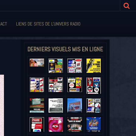
ACT
LIENS DE SITES DE L'UNIVERS RADIO
DERNIERS VISUELS MIS EN LIGNE