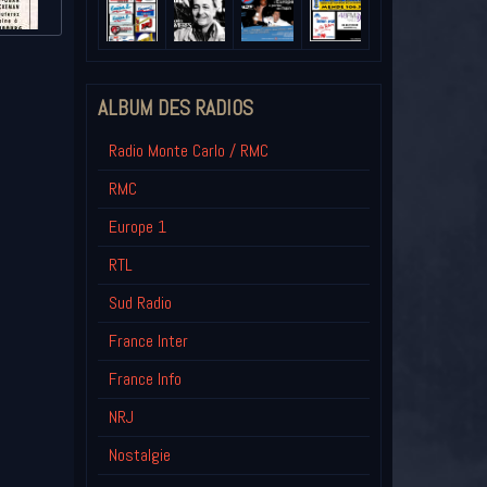
ALBUM DES RADIOS
Radio Monte Carlo / RMC
RMC
Europe 1
RTL
Sud Radio
France Inter
France Info
NRJ
Nostalgie