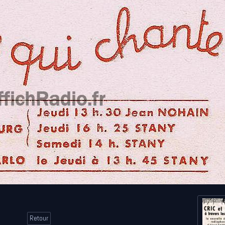
Retour