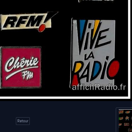
Retour