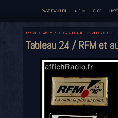
PAGE D'ACCUEIL
ALBUM
BLOG
LIVRE
Accueil
Album
LE GRENIER AUX PIN'S et PORTE-CLEFS
Tableau 24 / RFM et au