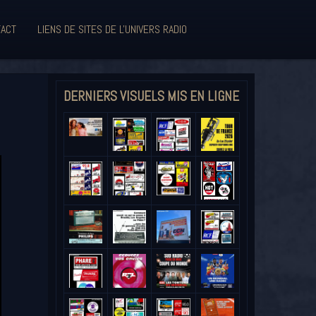
ACT
LIENS DE SITES DE L'UNIVERS RADIO
DERNIERS VISUELS MIS EN LIGNE