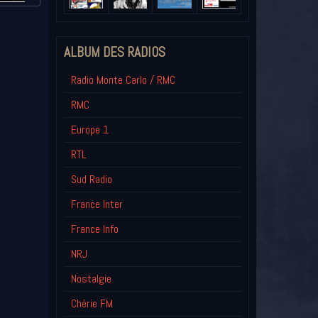
ALBUM DES RADIOS
Radio Monte Carlo / RMC
RMC
Europe 1
RTL
Sud Radio
France Inter
France Info
NRJ
Nostalgie
Chérie FM