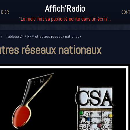
Affich'Radio
 D'OR
CONT
"La radio fait sa publicité écrite dans un écrin"...
Tableau 24 / RFM et autres réseaux nationaux
tres réseaux nationaux