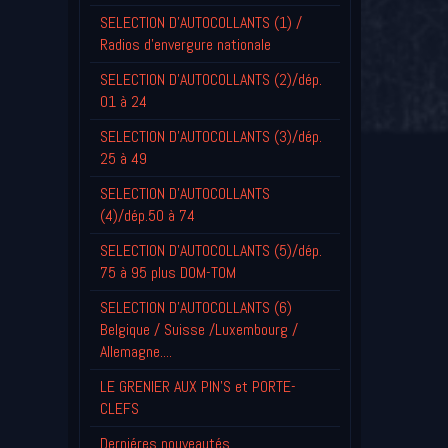
SELECTION D'AUTOCOLLANTS (1) /
Radios d'envergure nationale
SELECTION D'AUTOCOLLANTS (2)/dép.
01 à 24
SELECTION D'AUTOCOLLANTS (3)/dép.
25 à 49
SELECTION D'AUTOCOLLANTS
(4)/dép.50 à 74
SELECTION D'AUTOCOLLANTS (5)/dép.
75 à 95 plus DOM-TOM
SELECTION D'AUTOCOLLANTS (6)
Belgique / Suisse /Luxembourg /
Allemagne....
LE GRENIER AUX PIN'S et PORTE-
CLEFS
Derniéres nouveautés