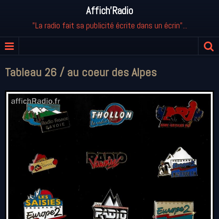
Affich'Radio
"La radio fait sa publicité écrite dans un écrin"...
Tableau 26 / au coeur des Alpes