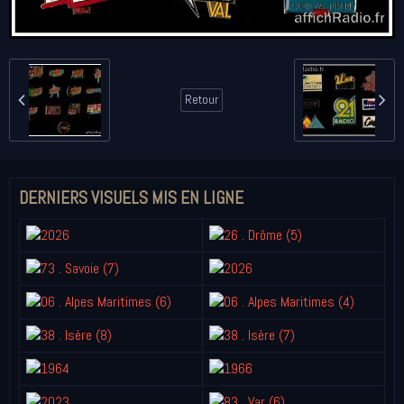
Retour
DERNIERS VISUELS MIS EN LIGNE