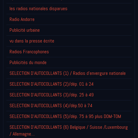
les radios nationales disparues
Radio Andorre
Publicité urbaine
vu dans la presse écrite
Radios Francophones
Publicités du monde
SELECTION D'AUTOCOLLANTS (1) / Radios d'envergure nationale
SELECTION D'AUTOCOLLANTS (2)/dép. 01 à 24
SELECTION D'AUTOCOLLANTS (3)/dép. 25 à 49
SELECTION D'AUTOCOLLANTS (4)/dép.50 à 74
SELECTION D'AUTOCOLLANTS (5)/dép. 75 à 95 plus DOM-TOM
SELECTION D'AUTOCOLLANTS (6) Belgique / Suisse /Luxembourg
/ Allemagne....