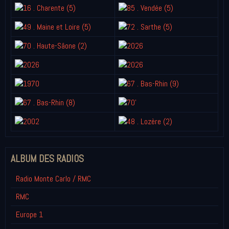
ALBUM DES RADIOS
Radio Monte Carlo / RMC
RMC
Europe 1