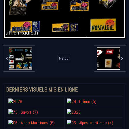
Retour
DERNIERS VISUELS MIS EN LIGNE