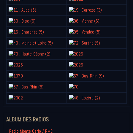
ALBUM DES RADIOS
Radio Monte Carlo / RMC