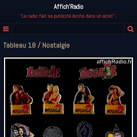
Affich'Radio
"La radio fait sa publicité écrite dans un écrin"...
Tableau 18 / Nostalgie