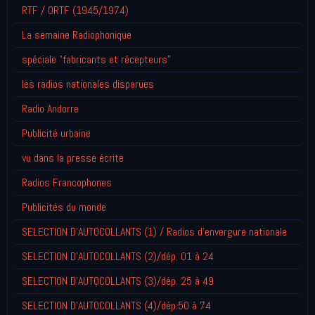
RTF / ORTF (1945/1974)
La semaine Radiophonique
spéciale "fabricants et récepteurs"
les radios nationales disparues
Radio Andorre
Publicité urbaine
vu dans la presse écrite
Radios Francophones
Publicités du monde
SELECTION D'AUTOCOLLANTS (1) / Radios d'envergure nationale
SELECTION D'AUTOCOLLANTS (2)/dép. 01 à 24
SELECTION D'AUTOCOLLANTS (3)/dép. 25 à 49
SELECTION D'AUTOCOLLANTS (4)/dép.50 à 74