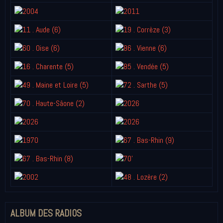
ALBUM DES RADIOS