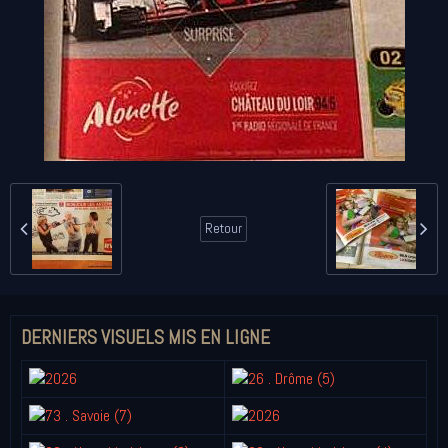
Retour
DERNIERS VISUELS MIS EN LIGNE