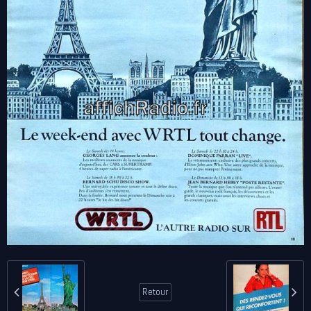
Retour