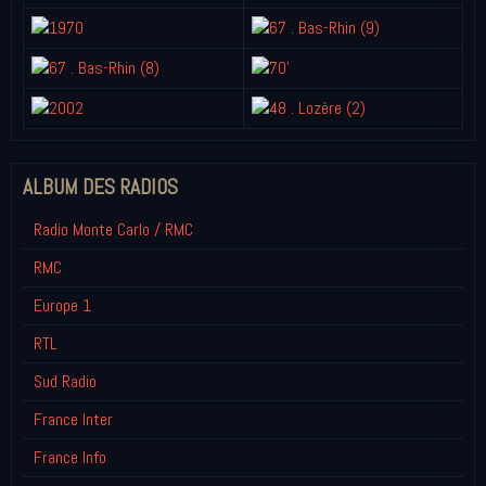
ALBUM DES RADIOS
Radio Monte Carlo / RMC
RMC
Europe 1
RTL
Sud Radio
France Inter
France Info