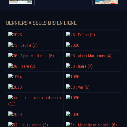
DERNIERS VISUELS MIS EN LIGNE