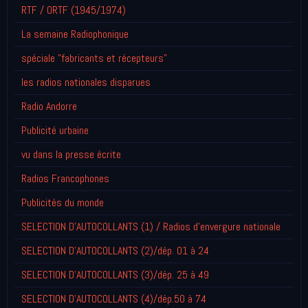
RTF / ORTF (1945/1974)
La semaine Radiophonique
spéciale "fabricants et récepteurs"
les radios nationales disparues
Radio Andorre
Publicité urbaine
vu dans la presse écrite
Radios Francophones
Publicités du monde
SELECTION D'AUTOCOLLANTS (1) / Radios d'envergure nationale
SELECTION D'AUTOCOLLANTS (2)/dép. 01 à 24
SELECTION D'AUTOCOLLANTS (3)/dép. 25 à 49
SELECTION D'AUTOCOLLANTS (4)/dép.50 à 74