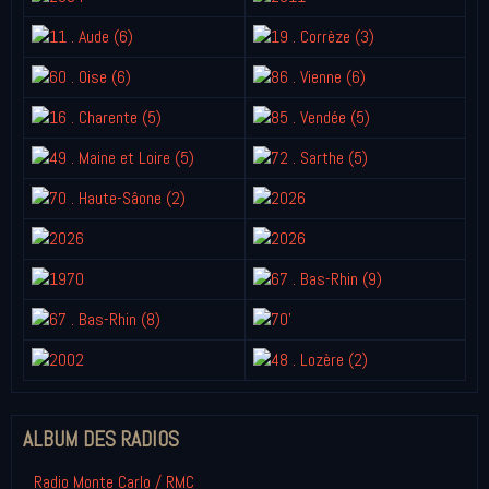
ALBUM DES RADIOS
Radio Monte Carlo / RMC