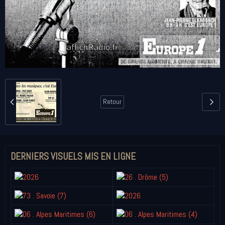
Retour
DERNIERS VISUELS MIS EN LIGNE